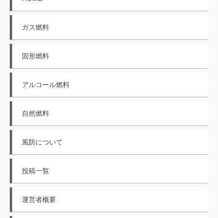
ガス燃料
固形燃料
アルコール燃料
自然燃料
風防について
投稿一覧
運営者概要