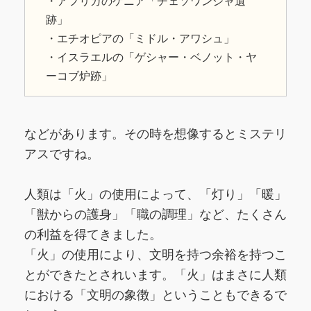
・アフリカのケニア「チェソワンジャ遺
跡」
・エチオピアの「ミドル・アワシュ」
・イスラエルの「ゲシャー・ベノット・ヤ
ーコブ炉跡」
などがあります。その時を想像するとミステリ
アスですね。
人類は「火」の使用によって、「灯り」「暖」
「獣からの護身」「職の調理」など、たくさん
の利益を得てきました。
「火」の使用により、文明を持つ余裕を持つこ
とができたとされいます。「火」はまさに人類
における「文明の象徴」ということもできるで