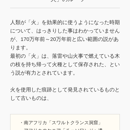
人類が「火」を効果的に使うようになった時期
について、はっきりした事はわかっていません
が、170万年前～20万年前と広い範囲の説があ
ります。
最初の「火」は、落雷や山火事で燃えている木
の枝を持ち帰って火種として保存された、とい
う説が有力とされています。
火を使用した痕跡として発見されているものと
して古いものは、
・南アフリカ「スワルトクランス洞窟」