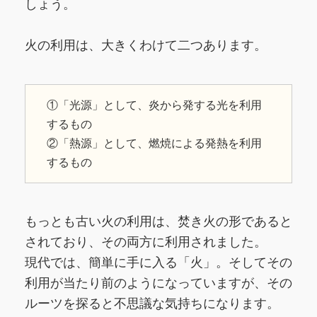
しょう。
火の利用は、大きくわけて二つあります。
①「光源」として、炎から発する光を利用
するもの
②「熱源」として、燃焼による発熱を利用
するもの
もっとも古い火の利用は、焚き火の形であると
されており、その両方に利用されました。
現代では、簡単に手に入る「火」。そしてその
利用が当たり前のようになっていますが、その
ルーツを探ると不思議な気持ちになります。