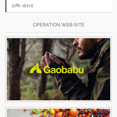
お問い合わせ
OPERATION WEB-SITE