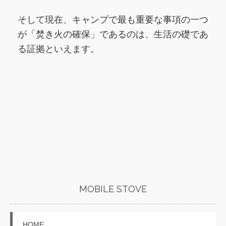
そして現在、キャンプで最も重要な事項の一つ
が「焚き火の確保」であるのは、生活の礎であ
る証拠といえます。
MOBILE STOVE
HOME