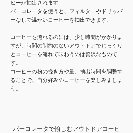
ヒーが抽出されます。
パーコレータを使うと、フィルターやドリッパ
ーなしで温かいコーヒーを抽出できます。
コーヒーを淹れるのには、少し時間がかかりま
すが、時間の制約のないアウトドアでじっくり
とコーヒーを淹れて味わうのは贅沢なもので
す。
コーヒーの粉の挽き方や量、抽出時間を調整す
ることで、自分好みのコーヒーを楽しみましょ
う。
パーコレータで愉しむアウトドアコーヒ