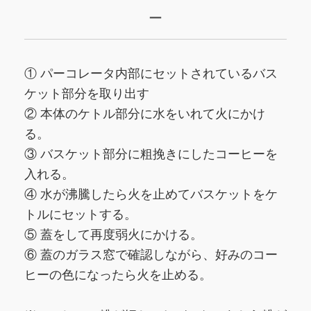
ー
① パーコレータ内部にセットされているバス
ケット部分を取り出す
② 本体のケトル部分に水をいれて火にかけ
る。
③ バスケット部分に粗挽きにしたコーヒーを
入れる。
④ 水が沸騰したら火を止めてバスケットをケ
トルにセットする。
⑤ 蓋をして再度弱火にかける。
⑥ 蓋のガラス窓で確認しながら、好みのコー
ヒーの色になったら火を止める。