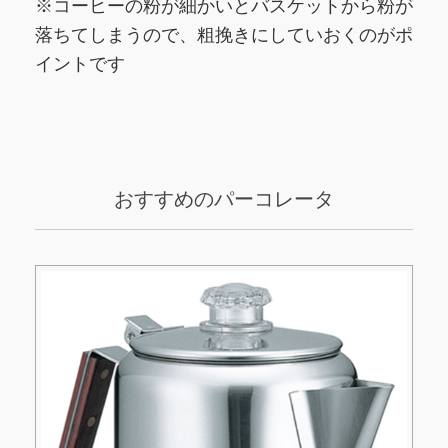
※コーヒーの粉が細かいとバスケットから粉が
落ちてしまうので、粗挽きにしていおくのがポ
イントです
おすすめのパーコレータ