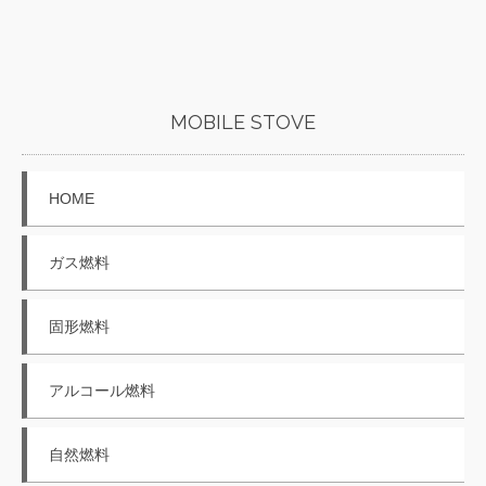
MOBILE STOVE
HOME
ガス燃料
固形燃料
アルコール燃料
自然燃料