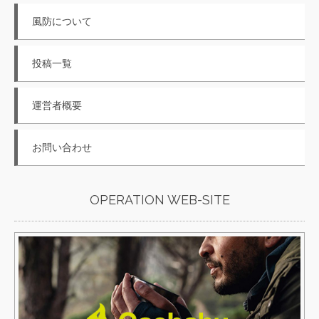
風防について
投稿一覧
運営者概要
お問い合わせ
OPERATION WEB-SITE