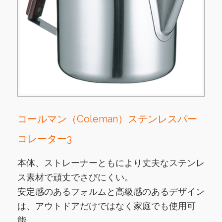
コールマン（Coleman）ステンレスパー
コレーター3
本体、ストレーナーともにより丈夫なステンレ
ス素材で頑丈でさびにくい。
安定感のあるフォルムと高級感のあるデザイン
は、アウトドアだけではなく家庭でも使用可
能。