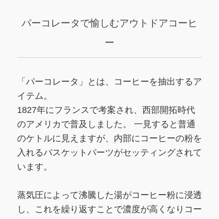
パーコレータで愉しむアウトドアコーヒ
ー
「パーコレータ」とは、コーヒーを抽出するア
イテム。
1827年にフランスで考案され、西部開拓時代
のアメリカで普及しました。 一見すると普通
のケトルに見えますが、内部にコーヒーの粉を
入れるバスケットパーツがセッティングされて
います。
蒸気圧によって沸騰した湯がコーヒー粉に浸透
し、これを繰り返すことで濃度が高くなりコー