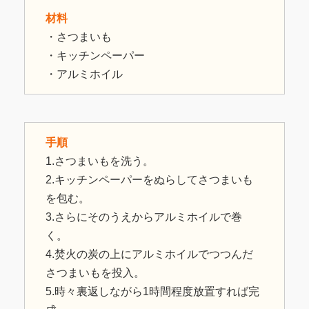
材料
・さつまいも
・キッチンペーパー
・アルミホイル
手順
1.さつまいもを洗う。
2.キッチンペーパーをぬらしてさつまいも
を包む。
3.さらにそのうえからアルミホイルで巻
く。
4.焚火の炭の上にアルミホイルでつつんだ
さつまいもを投入。
5.時々裏返しながら1時間程度放置すれば完