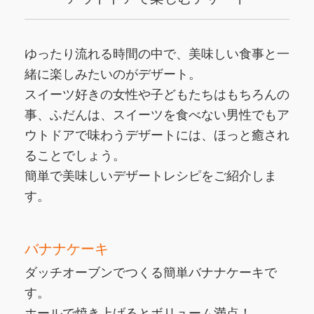
ゆったり流れる時間の中で、美味しい食事と一
緒に楽しみたいのがデザート。
スイーツ好きの女性や子どもたちはもちろんの
事、ふだんは、スイーツを食べない男性でもア
ウトドアで味わうデザートには、ほっと癒され
ることでしょう。
簡単で美味しいデザートレシピをご紹介しま
す。
バナナケーキ
ダッチオーブンでつくる簡単バナナケーキで
す。
ホールで焼き上げるとボリューム満点！