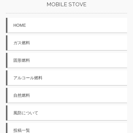
MOBILE STOVE
HOME
ガス燃料
固形燃料
アルコール燃料
自然燃料
風防について
投稿一覧