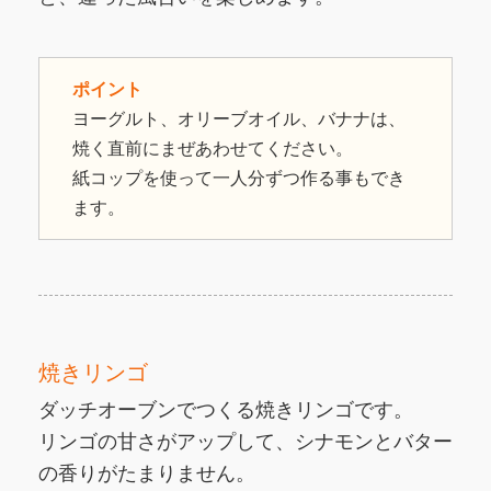
ポイント
ヨーグルト、オリーブオイル、バナナは、
焼く直前にまぜあわせてください。
紙コップを使って一人分ずつ作る事もでき
ます。
焼きリンゴ
ダッチオーブンでつくる焼きリンゴです。
リンゴの甘さがアップして、シナモンとバター
の香りがたまりません。