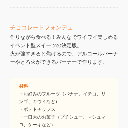
チョコレートフォンデュ
作りながら食べる！みんなでワイワイ楽しめる
イベント型スイーツの決定版。
火が強すぎると焦げるので、アルコールバーナ
ーやとろ火ができるバーナーで作ります。
材料
・お好みのフルーツ（バナナ、イチゴ、リ
ンゴ、キウイなど)
・ポテトチップス
・一口大のお菓子（プチシュー、マシュマ
ロ、ケーキなど）