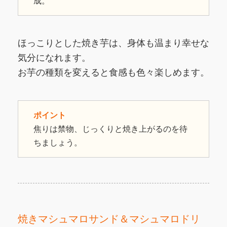
成。
ほっこりとした焼き芋は、身体も温まり幸せな
気分になれます。
お芋の種類を変えると食感も色々楽しめます。
ポイント
焦りは禁物、じっくりと焼き上がるのを待
ちましょう。
焼きマシュマロサンド＆マシュマロドリ