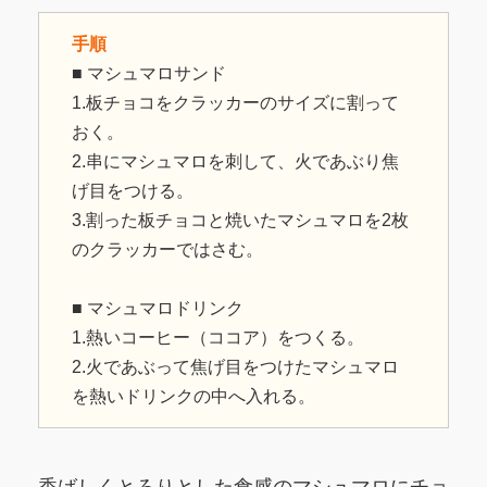
手順
■ マシュマロサンド
1.板チョコをクラッカーのサイズに割って
おく。
2.串にマシュマロを刺して、火であぶり焦
げ目をつける。
3.割った板チョコと焼いたマシュマロを2枚
のクラッカーではさむ。
■ マシュマロドリンク
1.熱いコーヒー（ココア）をつくる。
2.火であぶって焦げ目をつけたマシュマロ
を熱いドリンクの中へ入れる。