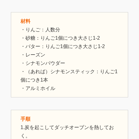
材料
・りんご：人数分
・砂糖：りんご1個につき大さじ1-2
・バター：りんご1個につき大さじ1-2
・レーズン
・シナモンパウダー
・（あれば）シナモンスティック：りんご1
個につき1本
・アルミホイル
手順
1.炭を起こしてダッチオーブンを熱してお
く。