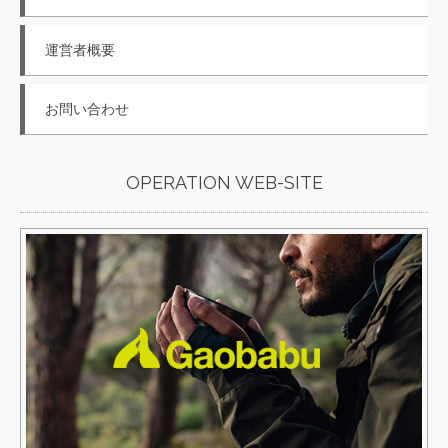
運営者概要
お問い合わせ
OPERATION WEB-SITE