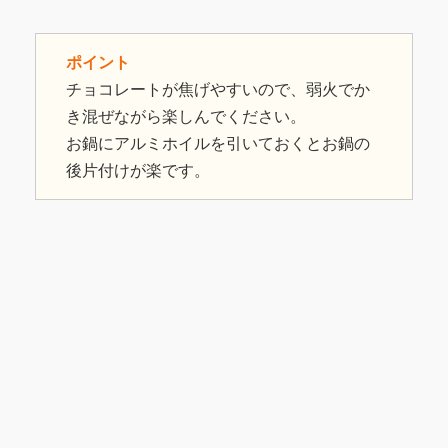
ポイント
チョコレートが焦げやすいので、弱火でか
き混ぜながら楽しんでください。
お鍋にアルミホイルを引いておくとお鍋の
後片付けが楽です。