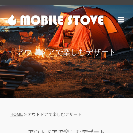
アウトドアで楽しむデザート
HOME
>
アウトドアで楽しむデザート
アウトドアで楽しむデザート