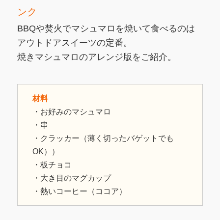
ンク
BBQや焚火でマシュマロを焼いて食べるのは
アウトドアスイーツの定番。
焼きマシュマロのアレンジ版をご紹介。
材料
・お好みのマシュマロ
・串
・クラッカー（薄く切ったバゲットでも
OK））
・板チョコ
・大き目のマグカップ
・熱いコーヒー（ココア）