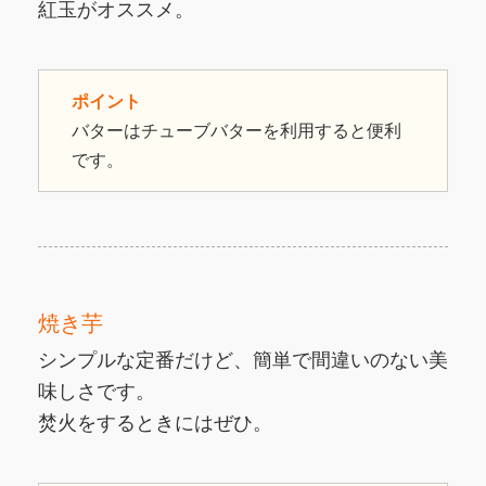
紅玉がオススメ。
ポイント
バターはチューブバターを利用すると便利
です。
焼き芋
シンプルな定番だけど、簡単で間違いのない美
味しさです。
焚火をするときにはぜひ。