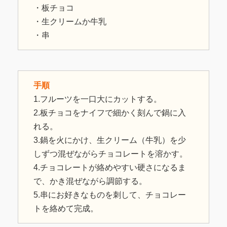
・板チョコ
・生クリームか牛乳
・串
手順
1.フルーツを一口大にカットする。
2.板チョコをナイフで細かく刻んで鍋に入
れる。
3.鍋を火にかけ、生クリーム（牛乳）を少
しずつ混ぜながらチョコレートを溶かす。
4.チョコレートが絡めやすい硬さになるま
で、かき混ぜながら調節する。
5.串にお好きなものを刺して、チョコレー
トを絡めて完成。