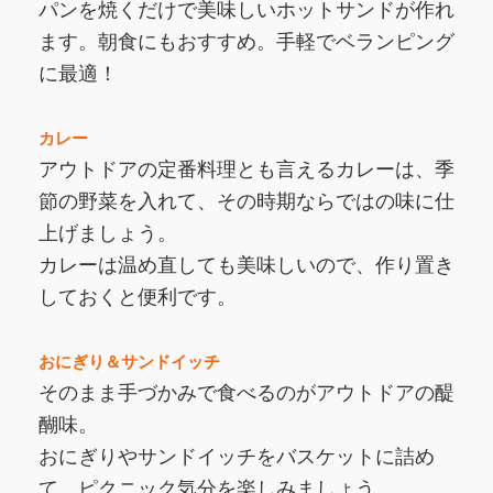
パンを焼くだけで美味しいホットサンドが作れ
ます。朝食にもおすすめ。手軽でベランピング
に最適！
カレー
アウトドアの定番料理とも言えるカレーは、季
節の野菜を入れて、その時期ならではの味に仕
上げましょう。
カレーは温め直しても美味しいので、作り置き
しておくと便利です。
おにぎり＆サンドイッチ
そのまま手づかみで食べるのがアウトドアの醍
醐味。
おにぎりやサンドイッチをバスケットに詰め
て、ピクニック気分を楽しみましょう。