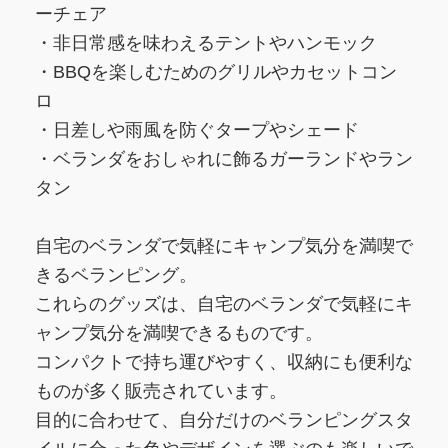
ーチェア
・非日常感を味わえるテントやハンモック
・BBQを楽しむためのグリルやカセットコン
ロ
・日差しや雨風を防ぐタープやシェード
・ベランダをおしゃれに飾るガーランドやラン
タン
自宅のベランダで気軽にキャンプ気分を満喫で
きるベランピング。
これらのグッズは、自宅のベランダで気軽にキ
ャンプ気分を満喫できるものです。
コンパクトで持ち運びやすく、収納にも便利な
ものが多く販売されています。
目的に合わせて、自分だけのベランピングスタ