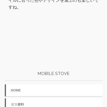
イルに合った色やデザインを選ぶのも楽しいで
すね。
MOBILE STOVE
HOME
ガス燃料