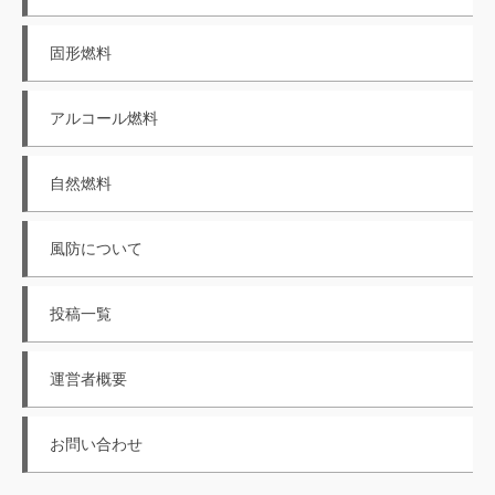
固形燃料
アルコール燃料
自然燃料
風防について
投稿一覧
運営者概要
お問い合わせ