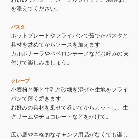
を添えてください。
パスタ
ホットプレートやフライパンで茹でたパスタと
具材を炒めてからソースを加えます。
カルボナーラやペペロンチーノなどお好みの味
付けで楽しみましょう。
クレープ
小麦粉と卵と牛乳と砂糖を混ぜた生地をフライ
パンで薄く焼きます。
お好みの具材を乗せて巻いてからカットし、生
クリームやチョコレートなどをかけて。
広い庭や本格的なキャンプ用品がなくても楽し