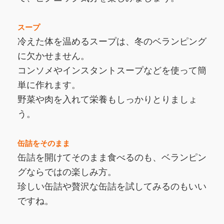
スープ
冷えた体を温めるスープは、冬のベランピング
に欠かせません。
コンソメやインスタントスープなどを使って簡
単に作れます。
野菜や肉を入れて栄養もしっかりとりましょ
う。
缶詰をそのまま
缶詰を開けてそのまま食べるのも、ベランピン
グならではの楽しみ方。
珍しい缶詰や贅沢な缶詰を試してみるのもいい
ですね。