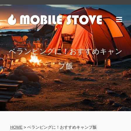
ベランピングに！おすすめキャン
プ飯
HOME
>
ベランピングに！おすすめキャンプ飯