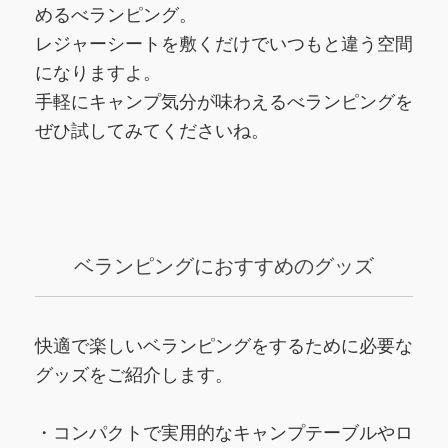
めるべランピング。
レジャーシートを敷くだけでいつもと違う空間
になりますよ。
手軽にキャンプ気分が味わえるべランピングを
ぜひ試してみてくださいね。
ベランピングにおすすめのグッズ
快適で楽しいベランピングをするために必要な
グッズをご紹介します。
・コンパクトで実用的なキャンプテーブルやロ