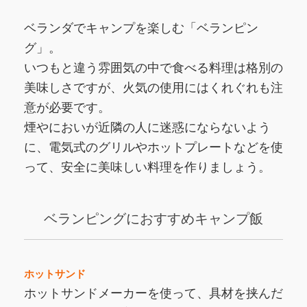
ベランダでキャンプを楽しむ「ベランピン
グ」。
いつもと違う雰囲気の中で食べる料理は格別の
美味しさですが、火気の使用にはくれぐれも注
意が必要です。
煙やにおいが近隣の人に迷惑にならないよう
に、電気式のグリルやホットプレートなどを使
って、安全に美味しい料理を作りましょう。
ベランピングにおすすめキャンプ飯
ホットサンド
ホットサンドメーカーを使って、具材を挟んだ