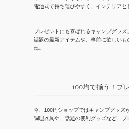
電池式で持ち運びやすく、インテリアと
プレゼントにも喜ばれるキャンプグッズ
話題の最新アイテムや、事前に欲しいも
ね。
100均で揃う！
今、100円ショップではキャンプグッズ
調理器具や、話題の便利グッズなど、プ