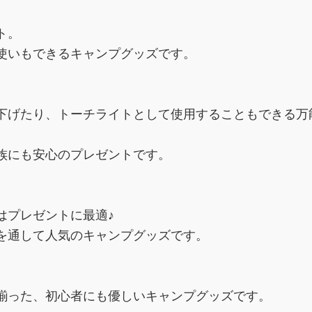
ト。
使いもできるキャンプグッズです。
下げたり、トーチライトとして使用することもできる万
族にも安心のプレゼントです。
はプレゼントに最適♪
を通して人気のキャンプグッズです。
揃った、初心者にも優しいキャンプグッズです。