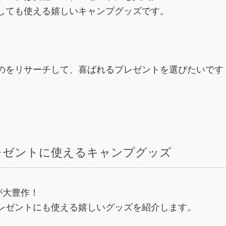
しても使える嬉しいキャンプグッズです。
。
のをリサーチして、喜ばれるプレゼントを選びたいです
プレゼントに使えるキャンプグッズ
が大豊作！
レゼントにも使える嬉しいグッズを紹介します。