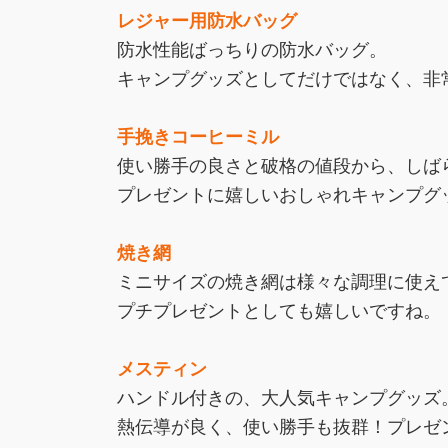
レジャー用防水バッグ
防水性能ばっちりの防水バッグ。
キャンプグッズとしてだけではなく、非
手挽きコーヒーミル
使い勝手の良さと破格の値段から、しば
プレゼントに嬉しいおしゃれキャンプグ
焼き網
ミニサイズの焼き網は様々な調理に使え
プチプレゼントとしても嬉しいですね。
メスティン
ハンドル付きの、大人気キャンプグッズ
熱伝導が良く、使い勝手も抜群！プレゼ