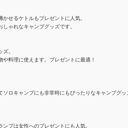
沸かせるケトルもプレゼントに人気。
おしゃれなキャンプグッズです。
ッズ。
物や料理に使えます。プレゼントに最適！
てソロキャンプにも非常時にもぴったりなキャンプグッ
ランプは女性へのプレゼントにも人気。