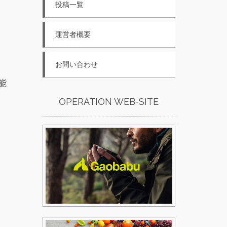
投稿一覧
運営者概要
お問い合わせ
能
OPERATION WEB-SITE