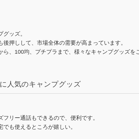
プグッズ。
も後押しして、市場全体の需要が高まっています。
から、100均、プチプラまで、様々なキャンプグッズを
に人気のキャンプグッズ
ズフリー通話もできるので、便利です。
宅でも使えるところが嬉しい。