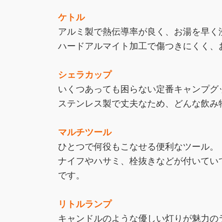
ケトル
アルミ製で熱伝導率が良く、お湯を早く
ハードアルマイト加工で傷つきにくく、
シェラカップ
いくつあっても困らない定番キャンプグ
ステンレス製で丈夫なため、どんな飲み
マルチツール
ひとつで何役もこなせる便利なツール。
ナイフやハサミ、栓抜きなどが付いてい
です。
リトルランプ
キャンドルのような優しい灯りが魅力の