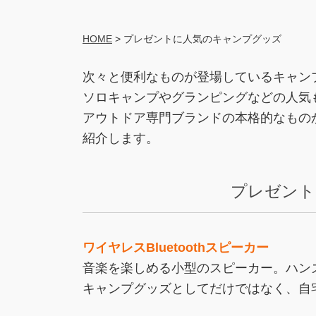
HOME
>
プレゼントに人気のキャンプグッズ
次々と便利なものが登場しているキャン
ソロキャンプやグランピングなどの人気
アウトドア専門ブランドの本格的なもの
紹介します。
プレゼント
ワイヤレスBluetoothスピーカー
音楽を楽しめる小型のスピーカー。ハン
キャンプグッズとしてだけではなく、自