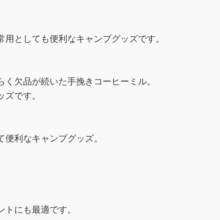
常用としても便利なキャンプグッズです。
らく欠品が続いた手挽きコーヒーミル。
ッズです。
て便利なキャンプグッズ。
。
ントにも最適です。