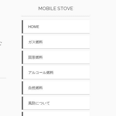
MOBILE STOVE
HOME
ガス燃料
ご
固形燃料
アルコール燃料
自然燃料
風防について